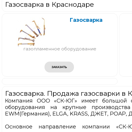
Газосварка в Краснодаре
Газосварка
газопламенное оборудование
Газосварка. Продажа газосварки в 
Компания ООО «СК-ЮГ» имеет большой о
оборудования на крупные производств
EWM(Германия), ELGA, KRASS, ДЖЕТ, РОАР, Д
Основное направление компании «СК-Ю