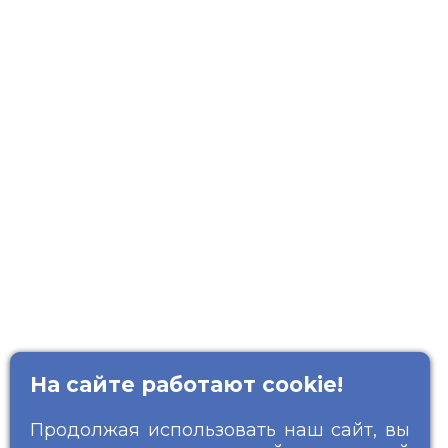
На сайте работают cookie!
Продолжая использовать наш сайт, вы