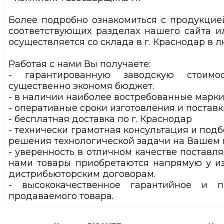
Более подробно ознакомиться с продукци
соответствующих разделах нашего сайта ил
осуществляется со склада
в г. Краснодар
в л
Работая с нами Вы получаете:
- гарантированную заводскую стоимос
существенно экономя бюджет.
- в наличии наиболее востребованные марки
- оперативные сроки изготовления и поставк
- бесплатная доставка
по г. Краснодар
- технически грамотная консультация и под
решения технологической задачи на Вашем 
- уверенность в отличном качестве поставля
нами товары приобретаются напрямую у из
дистрибьюторским договорам.
- высококачественное гарантийное и п
продаваемого товара.