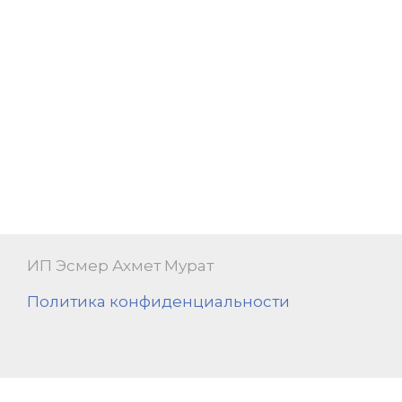
ИП Эсмер Ахмет Мурат
Политика конфиденциальности