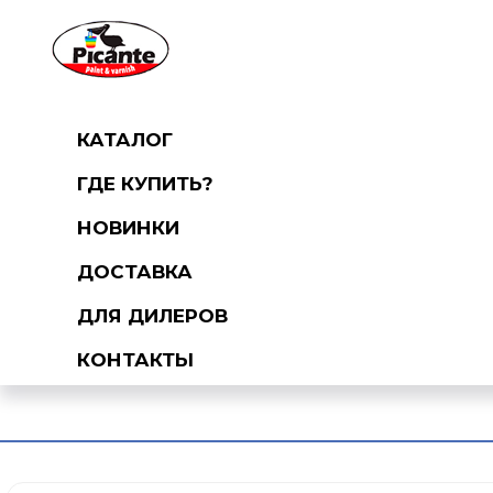
КАТАЛОГ
ГДЕ КУПИТЬ?
НОВИНКИ
ДОСТАВКА
ДЛЯ ДИЛЕРОВ
КОНТАКТЫ