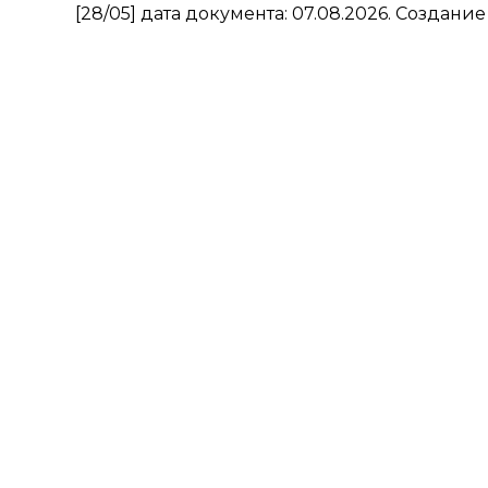
[28/05] дата документа: 07.08.2026.
Создание