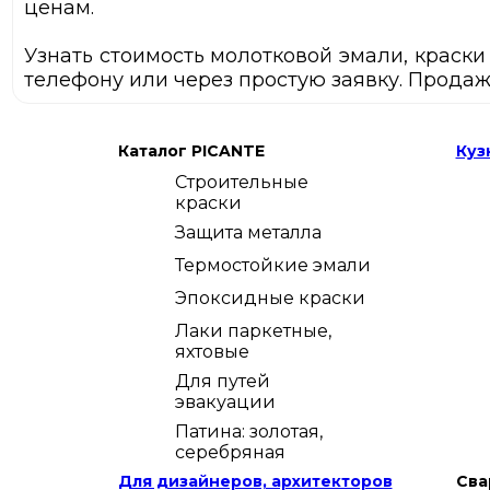
ценам.
Узнать стоимость молотковой эмали, краски
телефону или через простую заявку. Продажа
Каталог PICANTE
Куз
Строительные
краски
Защита металла
Термостойкие эмали
Эпоксидные краски
Лаки паркетные,
яхтовые
Для путей
эвакуации
Патина: золотая,
серебряная
Для дизайнеров, архитекторов
Сва