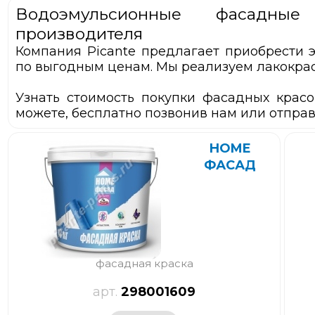
Водоэмульсионные фасадн
производителя
Компания Picante предлагает приобрести 
по выгодным ценам. Мы реализуем лакокра
Узнать стоимость покупки фасадных красо
можете, бесплатно позвонив нам или отправ
HOME
ФАСАД
фасадная краска
298001609