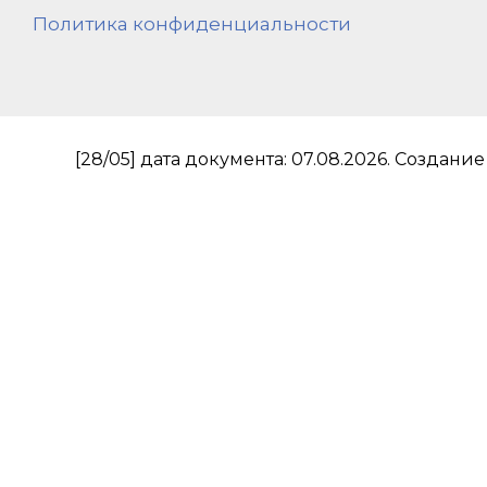
Политика конфиденциальности
[28/05] дата документа: 07.08.2026.
Создание