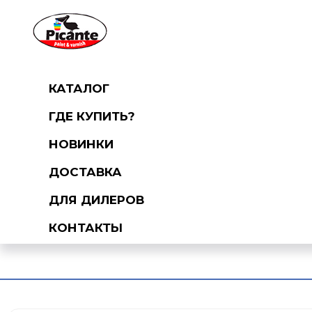
КАТАЛОГ
ГДЕ КУПИТЬ?
НОВИНКИ
ДОСТАВКА
ДЛЯ ДИЛЕРОВ
КОНТАКТЫ