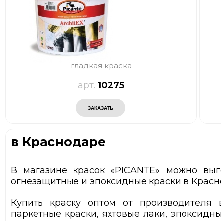
гладкая краска
10275
в Краснодаре
В магазине красок «PICANTE» можно выг
огнезащитные и эпоксидные краски в Красн
Купить краску оптом от производителя 
паркетные краски, яхтовые лаки, эпоксидны