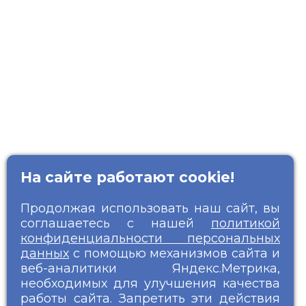
На сайте работают cookie!
Продолжая использовать наш сайт, вы
соглашаетесь с нашей
политикой
конфиденциальности персональных
данных
с помощью механизмов сайта и
веб-аналитики Яндекс.Метрика,
необходимых для улучшения качества
работы сайта. Запретить эти действия